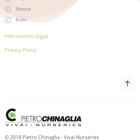
Вишня
Киви
Informazioni legali
Privacy Policy
© 2018 Pietro Chinaglia - Vivai Nurseries