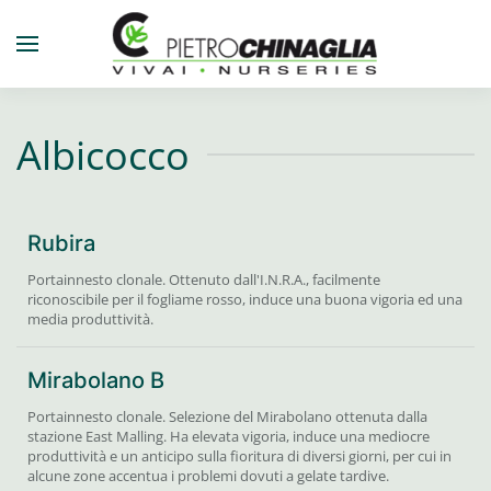
Skip to main content
Albicocco
Rubira
Portainnesto clonale. Ottenuto dall'I.N.R.A., facilmente
riconoscibile per il fogliame rosso, induce una buona vigoria ed una
media produttività.
Mirabolano B
Portainnesto clonale. Selezione del Mirabolano ottenuta dalla
stazione East Malling. Ha elevata vigoria, induce una mediocre
produttività e un anticipo sulla fioritura di diversi giorni, per cui in
alcune zone accentua i problemi dovuti a gelate tardive.