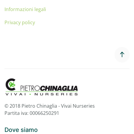
Informazioni legali
Privacy policy
© 2018 Pietro Chinaglia - Vivai Nurseries
Partita iva: 00066250291
Dove siamo