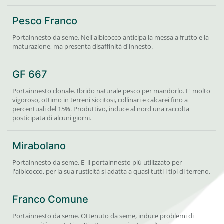
Pesco Franco
Portainnesto da seme. Nell'albicocco anticipa la messa a frutto e la
maturazione, ma presenta disaffinità d'innesto.
GF 667
Portainnesto clonale. Ibrido naturale pesco per mandorlo. E' molto
vigoroso, ottimo in terreni siccitosi, collinari e calcarei fino a
percentuali del 15%. Produttivo, induce al nord una raccolta
posticipata di alcuni giorni.
Mirabolano
Portainnesto da seme. E' il portainnesto più utilizzato per
l'albicocco, per la sua rusticità si adatta a quasi tutti i tipi di terreno.
Franco Comune
Portainnesto da seme. Ottenuto da seme, induce problemi di